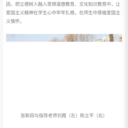
因，把立德树人融入思想道德教育、文化知识教育中，让
爱国主义精神在学生心中牢牢扎根，在师生中厚植爱国主
义情怀。
张新田与指导老师刘霞（左）陈立平（右）