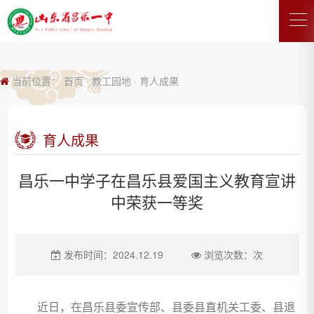
当前位置：
首页
·
教工园地
·
育人成果
育人成果
昌乐一中学子在昌乐县爱国主义教育宣讲
中荣获一等奖
发布时间：2024.12.19
浏览次数：
次
近日，在昌乐县委宣传部、县委县直机关工委、县退