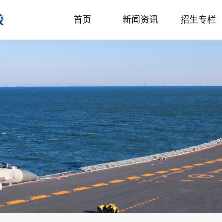
首页
新闻资讯
招生专栏